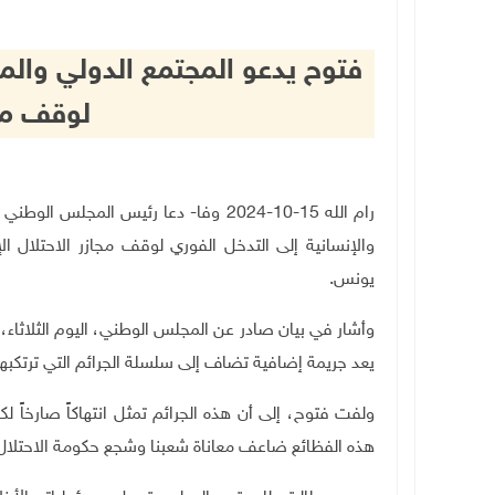
فتوح يدعو المجتمع الدولي والم
لوقف مجا
رام الله 15-10-2024 وفا- دعا رئيس ال
والإنسانية إلى التدخل الفوري لوقف مجازر الاحتلال
يونس.
وأشار في بيان صادر عن المجلس الوطني، اليوم الثلاثاء
يعد جريمة إضافية تضاف إلى سلسلة الجرائم التي ترتكبها 
ولفت فتوح، إلى أن هذه الجرائم تمثل انتهاكاً صارخاً ل
هذه الفظائع ضاعف معاناة شعبنا وشجع حكومة الاحتلال 