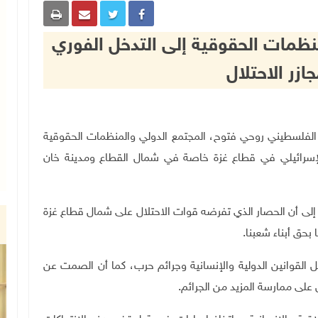
نظمات الحقوقية إلى التدخل الفوري
زر الاحتلال
مجلس الوطني الفلسطيني روحي فتوح، المجتمع الدولي والمنظمات الحقوقية
 الإسرائيلي في قطاع غزة خاصة في شمال القطاع ومدينة خان
، إلى أن الحصار الذي تفرضه قوات الاحتلال على شمال قطاع غزة
بحق أبناء شعبنا.
كل القوانين الدولية والإنسانية وجرائم حرب، كما أن الصمت عن
على ممارسة المزيد من الجرائم.