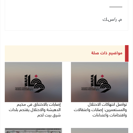
ـــــــــــــــــــــ
م. ر/س.ك
مواضيع ذات صلة
تواصل انتهاكات الاحتلال
إصابات بالاختناق في مخيم
والمستعمرين: إصابات واعتقالات
الدهيشة والاحتلال يقتحم بلدات
واقتحامات واعتداءات
شرق بيت لحم
08/08/2026 11:56 م
08/08/2026 11:05 م