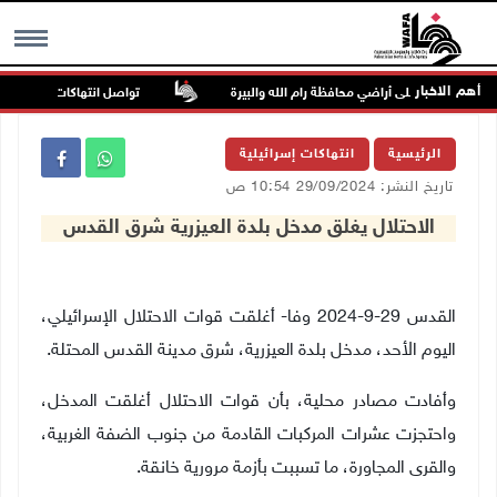
أهم الاخبار
تواصل انتهاكات الاحتلال وال
MENU
الرئيسية
انتهاكات إسرائيلية
تاريخ النشر: 29/09/2024 10:54 ص
الاحتلال يغلق مدخل بلدة العيزرية شرق القدس
القدس 29-9-2024 وفا- أغلقت قوات الاحتلال الإسرائيلي،
اليوم الأحد، مدخل بلدة العيزرية، شرق مدينة القدس المحتلة.
وأفادت مصادر محلية، بأن قوات الاحتلال أغلقت المدخل،
واحتجزت عشرات المركبات القادمة من جنوب الضفة الغربية،
والقرى المجاورة، ما تسببت بأزمة مرورية خانقة.