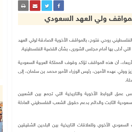
مواقف ولي العهد السعودي
لس الوطني الفلسطيني روحي فتوح، بالمواقف الأخوية الصادقة لولي العهد
التي أدلى بها أمام مجلس الشورى، بشأن القضية الفلسطينية
.
بعاء، أن هذه المواقف تؤكد وقوف المملكة العربية السعودية
يز وولي عهده الأمين، رئيس الوزراء الأمير محمد بن سلمان، إلى
لة.
عمق الروابط الأخوية والتاريخية التي تجمع بين الشعبين
لسعودية الثابت والدائم بدعم حقوق الشعب الفلسطيني العادلة
سعودي الأخوي وللعلاقات التاريخية بين البلدين الشقيقين