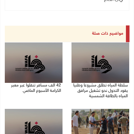
مواضيع ذات صلة
سلطة المياه تطلق مشروعا وطنيا
42 الف مسافر تنقلوا عبر معبر
يقود التحول نحو تشغيل مرافق
الكرامة الأسبوع الماضي
المياه بالطاقة الشمسية
08/08/2026 11:44 ص
08/08/2026 12:30 م