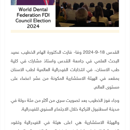
القدس 18-9-2024 وفا- فازت الدكتورة الهام الخطيب عميد
البحث العلمي في جامعة القدس واستاذ مشارك في كلية
طب الاسنان، في انتخابات الفيدرالية العالمية لطب الاسنان
بمقعد في الهيئة الاستشارية المكونة من عشر اعضاء على
مستوى العالم.
وجاء فوز الخطيب بعد تصويت سري من أكثر من مئة دولة في
مدينة اسطنبول التركية خلال الاجتماع السنوي للفيدرالية.
والهيئة الاستشارية هي اعلى هيئة في الفيدرالية وتقود