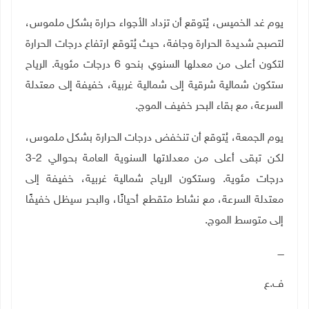
يوم غد الخميس، يُتوقع أن تزداد الأجواء حرارة بشكل ملموس،
لتصبح شديدة الحرارة وجافة، حيث يُتوقع ارتفاع درجات الحرارة
لتكون أعلى من معدلها السنوي بنحو 6 درجات مئوية. الرياح
ستكون شمالية شرقية إلى شمالية غربية، خفيفة إلى معتدلة
السرعة، مع بقاء البحر خفيف الموج
.
يوم الجمعة، يُتوقع أن تنخفض درجات الحرارة بشكل ملموس،
لكن تبقى أعلى من معدلاتها السنوية العامة بحوالي 2-3
درجات مئوية. وستكون الرياح شمالية غربية، خفيفة إلى
معتدلة السرعة، مع نشاط متقطع أحيانًا، والبحر سيظل خفيفًا
إلى متوسط الموج
.
ــــ
ف.ع