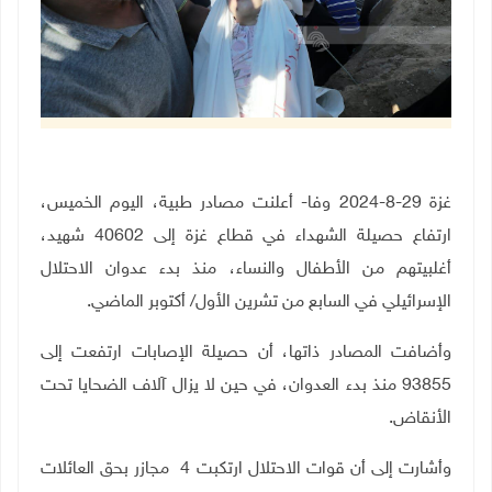
غزة 29-8-2024 وفا- أعلنت مصادر طبية، اليوم الخميس،
ارتفاع حصيلة الشهداء في قطاع غزة إلى 40602 شهيد،
أغلبيتهم من الأطفال والنساء، منذ بدء عدوان الاحتلال
الإسرائيلي في السابع من تشرين الأول/ أكتوبر الماضي
.
وأضافت المصادر ذاتها، أن حصيلة الإصابات ارتفعت إلى
93855 منذ بدء العدوان، في حين لا يزال آلاف الضحايا تحت
الأنقاض
.
وأشارت إلى أن قوات الاحتلال ارتكبت 4 مجازر بحق العائلات