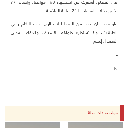
في القطاع، أسفرت عن استشهاد 68 مواطنا، وإصابة 77
آخرين، خلال الساعات الـ24 ساعة الماضية
.
وأوضحت أن عددا من الضحايا لا يزالون تحت الركام وفي
الطرقات، ولا تستطيع طواقم الاسعاف والدفاع المدني
الوصول إليهم
.
ــ
إ.ر
مواضيع ذات صلة