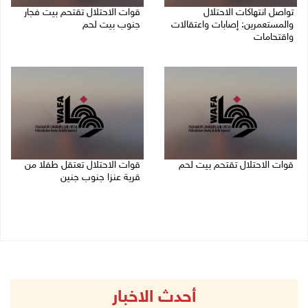
تواصل انتهاكات الاحتلال
قوات الاحتلال تقتحم بيت فجار
والمستعمرين: إصابات واعتقالات
جنوب بيت لحم
واقتحامات
07/08/2026 11:49 م
08/08/2026 12:01 ص
قوات الاحتلال تقتحم بيت لحم
قوات الاحتلال تعتقل طفلا من
قرية عنزا جنوب جنين
07/08/2026 10:40 م
07/08/2026 10:17 م
أحدث الاخبار