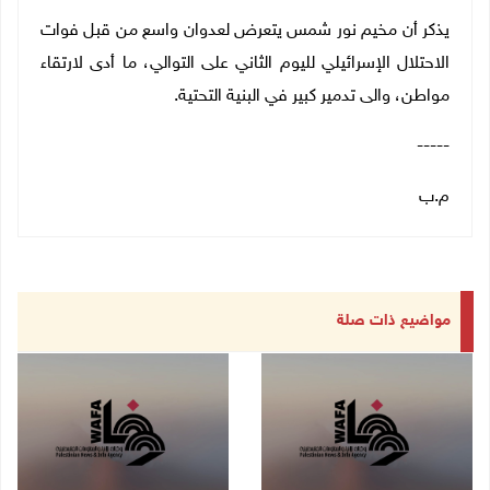
يذكر أن مخيم نور شمس يتعرض لعدوان واسع من قبل فوات
الاحتلال الإسرائيلي لليوم الثاني على التوالي، ما أدى لارتقاء
مواطن، والى تدمير كبير في البنية التحتية.
-----
م.ب
مواضيع ذات صلة