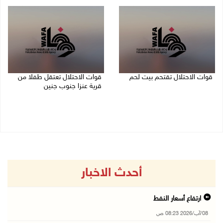
08/08/2026 12:01 ص
قوات الاحتلال تقتحم بيت لحم
قوات الاحتلال تعتقل طفلا من
قرية عنزا جنوب جنين
07/08/2026 10:40 م
07/08/2026 10:17 م
أحدث الاخبار
ارتفاع أسعار النفط
08/آب/2026 08:23 ص