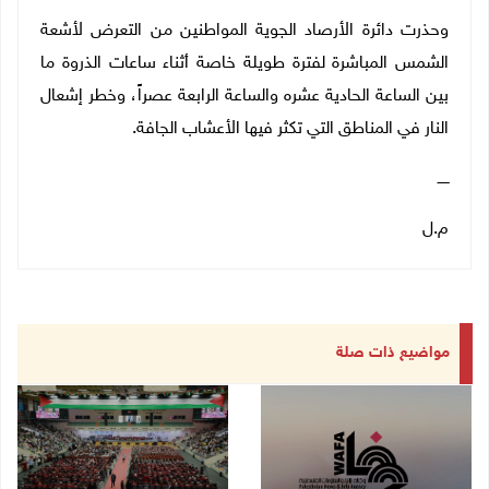
وحذرت دائرة الأرصاد الجوية المواطنين من التعرض لأشعة
الشمس المباشرة لفترة طويلة خاصة أثناء ساعات الذروة ما
بين الساعة الحادية عشره والساعة الرابعة عصراً، وخطر إشعال
النار في المناطق التي تكثر فيها الأعشاب الجافة.
ـــــ
م.ل
مواضيع ذات صلة