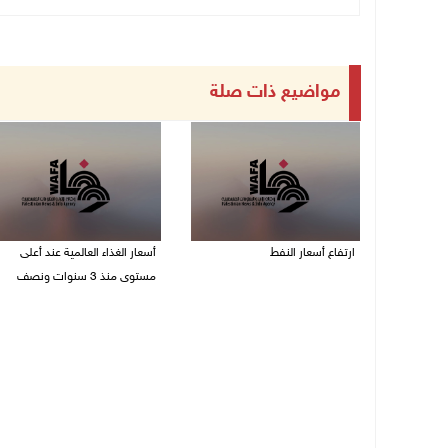
مواضيع ذات صلة
ارتفاع أسعار النفط
أسعار الغذاء العالمية عند أعلى
مستوى منذ 3 سنوات ونصف
08/08/2026 08:23 ص
07/08/2026 11:11 م