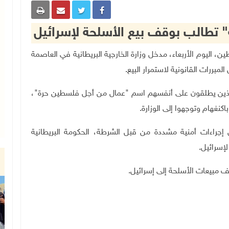
ة" تطالب بوقف بيع الأسلحة لإسرائيل
 لفلسطين، اليوم الأربعاء، مدخل وزارة الخارجية البريطانية في العاصمة
بررات القانونية لاستمرار البيع
.
لذين يطلقون على أنفسهم اسم "عمال من أجل فلسطين حرة"،
نغهام وتوجهوا إلى الوزارة
.
جراءات أمنية مشددة من قبل الشرطة، الحكومة البريطانية
لإسرائيل
.
قف مبيعات الأسلحة إلى إسرائيل
.