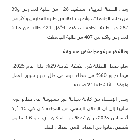
وفي الضفة الغربية، استشهد 128 من طلبة المدارس و39
من طلبة الجامعات، وأصيب 861 من طلبة المدارس وأكثر من
287 من طلبة الجامعات، فيما اعتُقل 421 طالبا من طلبة
المدارس وأكثر من 487 من طلبة الجامعات
.
بطالة قياسية ومجاعة غير مسبوقة
وبلغ معدل البطالة في الضفة الغربية 29% خلال عام 2025،
فيما تجاوز 80% في قطاع غزة، في ظل انهيار سوق العمل
وتوقف الأنشطة الاقتصادية
.
وحذر الإحصاء من كارثة مجاعة غير مسبوقة في قطاع غزة،
مشيرا إلى أن الإعلان الرسمي عن المجاعة كان في 15 آب/
أغسطس 2025، وأن 77% من السكان، أي نحو 1.6 مليون
شخص، عانوا من انعدام الأمن الغذائي الحاد
.