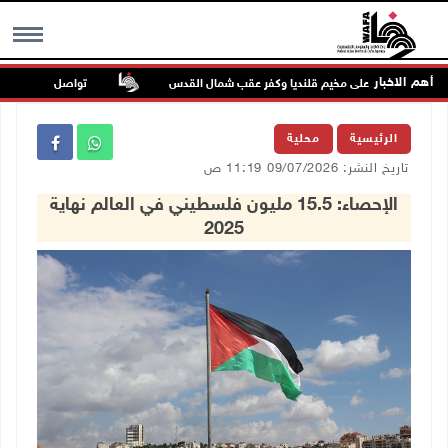
أهم الاخبار
تواصل انتهاكات الاحتلا
MENU
الرئيسية
محلية
تاريخ النشر: 09/07/2026 11:19 ص
الإحصاء: 15.5 مليون فلسطيني في العالم نهاية
2025