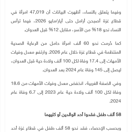
وفيما يتعلق بالنساء، أظهرت البيانات أن 47,019 امرأة في
قطاع غزة أصبحن أرامل حتى أيار/مايو 2026، فيما ترأس
النساء نحو 18% من الأسر، مقابل 12% قبل العدوان
.
كما حُرمت نحو 60 ألف امرأة حامل من الرعاية الصحية
المنتظمة في قطاع غزة خلال عام 2026. وارتفع معدل وفيات
الأمهات إلى 17.4 وفاة لكل 100 ألف ولادة حية قبل العدوان،
ليصل إلى 145 وفاة عام 2024 بعد العدوان
.
وفي الضفة الغربية، انخفض معدل وفيات الأمهات من 18.6
وفاة لكل 100 ألف ولادة حية عام 2023 إلى 6.7 وفاة عام
.
2024
58
ألف طفل فقدوا أحد الوالدين أو كليهما
وبحسب الإحصاء، فقد نحو 58 ألف طفل في قطاع غزة أحد