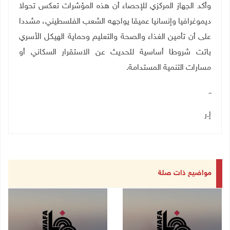
وأكد الجهاز المركزي للإحصاء أن هذه المؤشرات تعكس تحولا
ديموغرافيا وإنسانيا عميقا يواجهه الشعب الفلسطيني، مشددا
على أن تأمين الغذاء والصحة والتعليم وحماية الهيكل الأسري
باتت شروطا أساسية للحديث عن الاستقرار السكاني أو
مسارات التنمية المستدامة
.
ــ
إ.ر
مواضيع ذات صلة