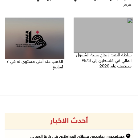
هرمز
07/08/2026 10:12 ص
07/08/2026 10:25 ص
سلطة النقد: ارتفاع نسبة الشمول
المالي في فلسطين إلى 73%
الذهب عند أعلى مستوى له في 7
منتصف عام 2026
أسابيع
06/08/2026 02:31 م
06/08/2026 09:41 ص
أحدث الاخبار
مستعمرون يهاجمون مساكن المواطنين في خربة الحم ...