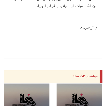
من الشخصيات الرسمية والوطنية والدينية.
-
ع.ش/س.ك
مواضيع ذات صلة