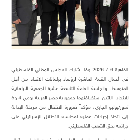
القاهرة 6-7-2026 وفا- شارك المجلس الوطني الفلسطيني
في أعمال القمة العاشرة لرؤساء برلمانات الاتحاد من أجل
المتوسط، والجلسة العامة التاسعة عشرة للجمعية البرلمانية
للاتحاد، اللتين استضافتهما جمهورية مصر العربية يومي 4 و5
تموز/يوليو الجاري، مؤكداً ضرورة الانتقال من مرحلة الإدانة
إلى اتخاذ إجراءات عملية لمحاسبة الاحتلال الإسرائيلي على
جرائمه بحق الشعب الفلسطيني
.