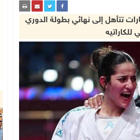
شارات تتأهل إلى نهائي بطولة الدوري
 للكاراتيه