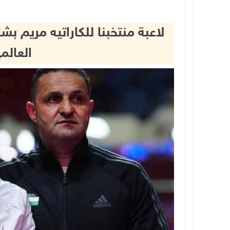
لاعبة منتخبنا للكاراتيه مريم ب
العالمي