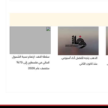
سلطة النقد: ارتفاع نسبة الشمول
الذهب يتجه لأفضل أداء أسبوعي
المالي في فلسطين إلى 73%
منذ كانون الثاني
منتصف عام 2026
07/08/2026 10:12 ص
06/08/2026 02:31 م