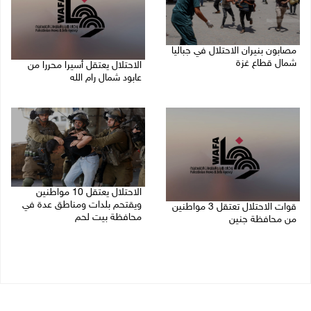
مصابون بنيران الاحتلال في جباليا
شمال قطاع غزة
الاحتلال يعتقل أسيرا محررا من
عابود شمال رام الله
10/08/2026 09:18 ص
10/08/2026 08:59 ص
الاحتلال يعتقل 10 مواطنين
ويقتحم بلدات ومناطق عدة في
قوات الاحتلال تعتقل 3 مواطنين
محافظة بيت لحم
من محافظة جنين
10/08/2026 08:18 ص
10/08/2026 08:52 ص