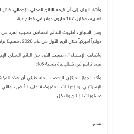
الغربية، مقابل 167 مليون دولار في قطاع غزة
.
دولاراً أميركياً خلال الربع الأول من عام 2026، مسجلاً تراجعاً بنسبة 9% مقارنة بالربع الرابع من عام 2025
فيما تراجع في قطاع غزة بنسبة 6
%.
وأكد الجهاز المركزي للإحصاء الفلسطيني أن هذه المؤش
الإسرائيلي والإجراءات المفروضة على الأرض، والتي
مستويات الإنتاج والدخل
.
ــــــــ
ف.ع