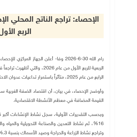
الربع الأول 
رام الله 30-6-2026 وفا- أعلن الجهاز المر
الرابع من عام 2025، متأثراً باستمرار تداعيات عدوان الاحتلال الإسرائيلي على فلسطين
القيمة المضافة في معظم الأنشطة الاقتصادية
.
وتراجع نشاط الزراعة والحراجة وصيد الأسماك بنسبة 3
%.