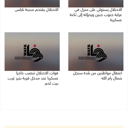
الاحتلال يستولي على منزل في
الاحتلال يقتحم مدينة نابلس
عرابة جنوب جنين ويحوّله إلى ثكنة
09/08/2026 10:20 ص
عسكرية
09/08/2026 10:32 ص
اعتقال مواطنين من بلدة سنجل
قوات الاحتلال تنصب حاجزا
شمال رام الله
عسكريا عند مدخل قرية بتير غرب
بيت لحم
09/08/2026 09:48 ص
09/08/2026 09:43 ص