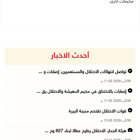
مخيمات أخرى
04/08/2026 05:56 م
06/08/2026 09:36 ص
أحدث الاخبار
تواصل انتهاكات الاحتلال والمستعمرين: إصابات و ...
08/آب/2026 11:56 م
إصابات بالاختناق في مخيم الدهيشة والاحتلال يق ...
08/آب/2026 11:05 م
قوات الاحتلال تقتحم مدينة البيرة
08/آب/2026 10:58 م
هيئة الجدار: الاحتلال يطرح عطاءً لبناء 627 وح ...