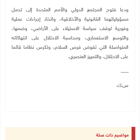
ودعا فتوح المجتمع الدولي والأمم المتحدة إلى تحمل
مسؤولياتهما القانونية والأخلاقية، واتخاذ إجراءات عملية
وفورية لوقف سياسة الاستيلاء على الأراضي، وضمها،
والتوسع الاستعماري، ومحاسبة الاحتلال على انتهاكاته
المتواصلة التي تقوض فرص السلام، وتكرس نظاما قائما
على الاحتلال، والتمييز العنصري
.
ــــــــــــ
س.ك
مواضيع ذات صلة