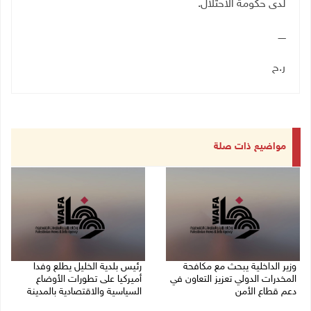
لدى حكومة الاحتلال
.
ـــــ
ر.ح
مواضيع ذات صلة
وزير الداخلية يبحث مع مكافحة
رئيس بلدية الخليل يطلع وفدا
المخدرات الدولي تعزيز التعاون في
أميركيا على تطورات الأوضاع
دعم قطاع الأمن
السياسية والاقتصادية بالمدينة