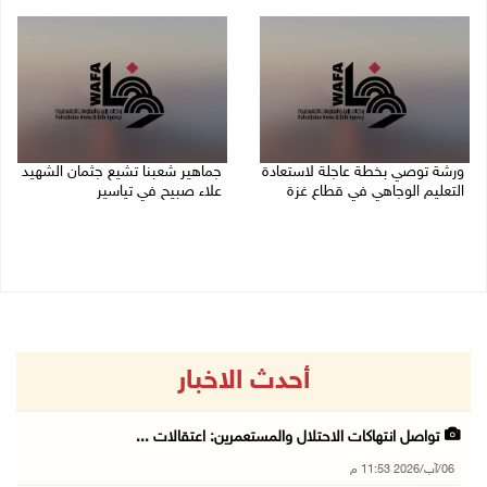
06/08/2026 10:01 م
06/08/2026 09:59 م
ورشة توصي بخطة عاجلة لاستعادة
جماهير شعبنا تشيع جثمان الشهيد
التعليم الوجاهي في قطاع غزة
علاء صبيح في تياسير
06/08/2026 09:08 م
06/08/2026 08:33 م
أحدث الاخبار
تواصل انتهاكات الاحتلال والمستعمرين: اعتقالات ...
06/آب/2026 11:53 م