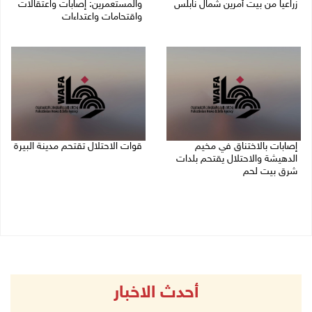
زراعيا من بيت أمرين شمال نابلس
والمستعمرين: إصابات واعتقالات
واقتحامات واعتداءات
09/08/2026 08:29 ص
08/08/2026 11:56 م
إصابات بالاختناق في مخيم
قوات الاحتلال تقتحم مدينة البيرة
الدهيشة والاحتلال يقتحم بلدات
08/08/2026 10:58 م
شرق بيت لحم
08/08/2026 11:05 م
أحدث الاخبار