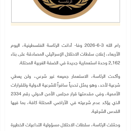
رام الله 3-6-2026 وفا- أدانت الرئاسة الفلسطينية، اليوم
الأربعاء، إعلان سلطات الاحتلال الإسرائيلي المصادقة على بناء
2,162 وحدة استعمارية جديدة في الضفة الغربية المحتلة.
وأكدت الرئاسة، الاستعمار جميعه غير شرعي، ولن يعطي
شرعية لأحد، وهو يمثل تحدياً سافراً للشرعية الدولية وللقرارات
الأممية، وفي مقدمتها قرار مجلس الأمن الدولي رقم 2334
الذي يؤكد عدم شرعيته في الأراضي المحتلة كافة، بما فيها
القدس الشرقية
.
وحمّلت الرئاسة، سلطات الاحتلال مسؤولية التداعيات الخطيرة