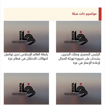
مواضيع ذات صلة
الرئيس المصري وملك البحرين
رابطة العالم الإسلامي تدين تواصل
يشددان على ضرورة تهيئة المجال
انتهاكات الاحتلال في قطاع غزة
لإعادة الإعمار في غزة
06/08/2026 07:36 م
06/08/2026 07:57 م