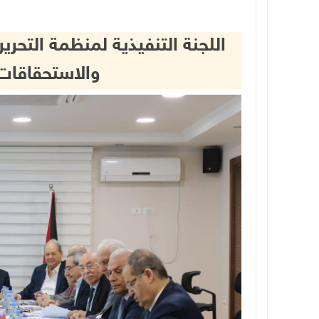
اللجنة التنفيذية لمنظمة التحر
والاستحقاقات ا