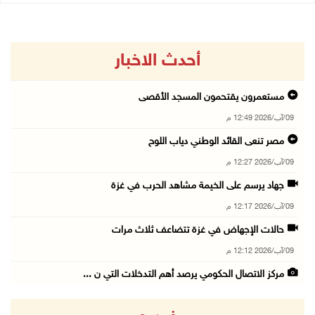
أحدث الاخبار
مستعمرون يقتحمون المسجد الأقصى
09/آب/2026 12:49 م
مصر تنعى القائد الوطني دياب اللوح
09/آب/2026 12:27 م
جهاد يرسم على الخيمة مشاهد الحرب في غزة
09/آب/2026 12:17 م
حالات الإجهاض في غزة تتضاعف ثلاث مرات
09/آب/2026 12:12 م
مركز الاتصال الحكومي يرصد أهم التدخلات التي ن ...
09/آب/2026 12:10 م