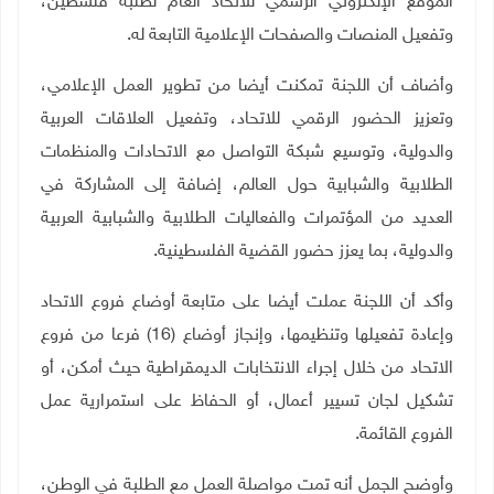
الموقع الإلكتروني الرسمي للاتحاد العام لطلبة فلسطين،
وتفعيل المنصات والصفحات الإعلامية التابعة له.
وأضاف أن اللجنة تمكنت أيضا من تطوير العمل الإعلامي،
وتعزيز الحضور الرقمي للاتحاد، وتفعيل العلاقات العربية
والدولية، وتوسيع شبكة التواصل مع الاتحادات والمنظمات
الطلابية والشبابية حول العالم، إضافة إلى المشاركة في
العديد من المؤتمرات والفعاليات الطلابية والشبابية العربية
والدولية، بما يعزز حضور القضية الفلسطينية.
وأكد أن اللجنة عملت أيضا على متابعة أوضاع فروع الاتحاد
وإعادة تفعيلها وتنظيمها، وإنجاز أوضاع (16) فرعا من فروع
الاتحاد من خلال إجراء الانتخابات الديمقراطية حيث أمكن، أو
تشكيل لجان تسيير أعمال، أو الحفاظ على استمرارية عمل
الفروع القائمة.
وأوضح الجمل أنه تمت مواصلة العمل مع الطلبة في الوطن،