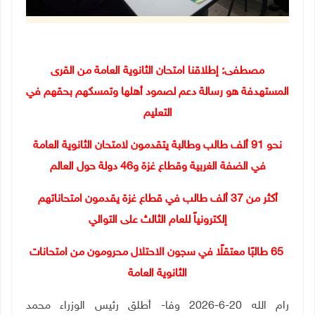
مصطفى: إطلاقنا امتحان الثانوية العامة من القرى
المستهدفة هو رسالة دعم لصمود أهلها وتمسكهم بحقهم في
التعليم
نحو 91 ألف طالب وطالبة يتقدمون لامتحان الثانوية العامة
في الضفة الغربية وقطاع غزة و46 دولة حول العالم
أكثر من 37 ألف طالب في قطاع غزة يقدمون امتحاناتهم
إلكترونياً للعام الثالث على التوالي
65
طالبًا معتقلًا في سجون الاحتلال محرومون من امتحانات
الثانوية العامة
رام الله 20-6-2026 وفا- أطلق رئيس الوزراء محمد