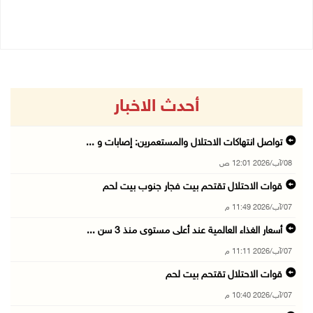
07/08/2026 10:17 م
أحدث الاخبار
تواصل انتهاكات الاحتلال والمستعمرين: إصابات و ...
08/آب/2026 12:01 ص
قوات الاحتلال تقتحم بيت فجار جنوب بيت لحم
07/آب/2026 11:49 م
أسعار الغذاء العالمية عند أعلى مستوى منذ 3 سن ...
07/آب/2026 11:11 م
قوات الاحتلال تقتحم بيت لحم
07/آب/2026 10:40 م