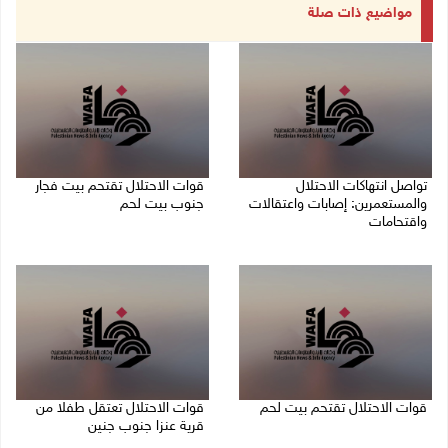
مواضيع ذات صلة
تواصل انتهاكات الاحتلال
قوات الاحتلال تقتحم بيت فجار
والمستعمرين: إصابات واعتقالات
جنوب بيت لحم
واقتحامات
07/08/2026 11:49 م
08/08/2026 12:01 ص
قوات الاحتلال تقتحم بيت لحم
قوات الاحتلال تعتقل طفلا من
قرية عنزا جنوب جنين
07/08/2026 10:40 م