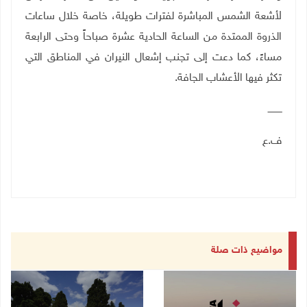
لأشعة الشمس المباشرة لفترات طويلة، خاصة خلال ساعات
الذروة الممتدة من الساعة الحادية عشرة صباحاً وحتى الرابعة
مساءً، كما دعت إلى تجنب إشعال النيران في المناطق التي
تكثر فيها الأعشاب الجافة
.
ــــــــــ
ف.ع
مواضيع ذات صلة