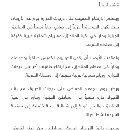
تنشط أحياناً
.
ويستمر الارتفاع الطفيف على درجات الحرارة يوم غد الأربعاء،
حيث يكون الجو غائماً جزئياً إلى صافٍ، حاراً نسبياً في المناطق
الجبلية وحاراً في بقية المناطق، مع رياح شمالية غربية خفيفة
إلى معتدلة السرعة
.
وتوقعت الأرصاد أن يكون الجو يوم الخميس صافياً بوجه عام
وحاراً في معظم المناطق، مع ارتفاع طفيف آخر على درجات
الحرارة، ورياح شمالية غربية خفيفة إلى معتدلة السرعة
.
ويطرأ يوم الجمعة انخفاض على درجات الحرارة، مع بقاء
الأجواء حارة نسبياً في المناطق الجبلية وحارة في بقية
المناطق، والرياح غربية إلى شمالية غربية خفيفة إلى معتدلة
السرعة تنشط أحياناً
.
وحذرت دائرة الأرصاد الجوية المواطنين من خطر التعرض