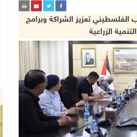
الفلسطيني تعزيز الشراكة وبرامج
تنمية الزراعية