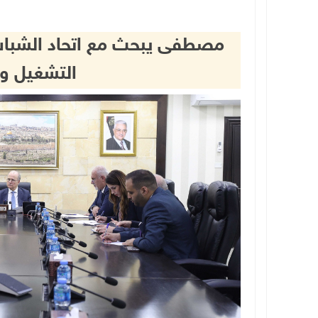
مصطفى يبحث مع اتحاد الشباب 
التشغيل وال