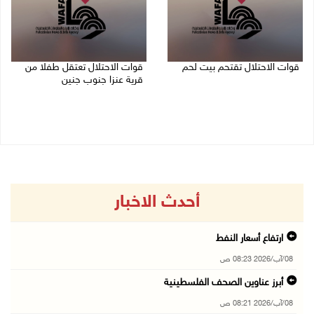
قوات الاحتلال تقتحم بيت لحم
قوات الاحتلال تعتقل طفلا من
قرية عنزا جنوب جنين
07/08/2026 10:40 م
07/08/2026 10:17 م
أحدث الاخبار
ارتفاع أسعار النفط
08/آب/2026 08:23 ص
أبرز عناوين الصحف الفلسطينية
08/آب/2026 08:21 ص