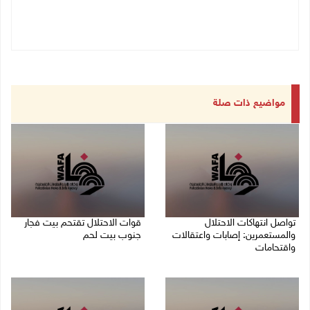
مواضيع ذات صلة
تواصل انتهاكات الاحتلال
قوات الاحتلال تقتحم بيت فجار
والمستعمرين: إصابات واعتقالات
جنوب بيت لحم
واقتحامات
07/08/2026 11:49 م
08/08/2026 12:01 ص