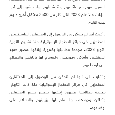
المفرج عنهم مع عائلاتهم ولمّ شملهم بها، مشيرة إلى أنها
سهّلت منذ عام 2023 نقل أكثر من 2500 معتقل أُفرج عنهم
بهذه الآلية
.
وأكدت أنها لم تتمكن من الوصول إلى المعتقلين الفلسطينيين
المحتجزين في مراكز الاحتجاز الإسرائيلية منذ تشرين الأول/
أكتوبر 2023، مجددة مطالبتها بضرورة إبلاغها بمصير جميع
المعتقلين وأماكن وجودهم، والسماح لها بزيارتهم والاطلاع
على أوضاعهم
.
وأشارت إلى أنها لم تتمكن من الوصول إلى المعتقلين
المحتجزين في مراكز الاحتجاز الإسرائيلية منذ ذاك التاريخ،
مجددة مطالبتها بضرورة إبلاغها بمصير جميع المعتقلين
وأماكن وجودهم، والسماح لها بزيارتهم والاطلاع على
أوضاعهم.