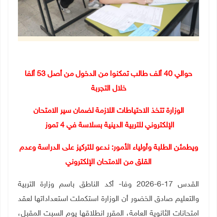
حوالي 40 ألف طالب تمكنوا من الدخول من أصل 53 ألفا
خلال التجربة
الوزارة تتخذ الاحتياطات اللازمة لضمان سير الامتحان
الإلكتروني للتربية الدينية بسلاسة في 4 تموز
ويطمئن الطلبة وأولياء الأمور: ندعو للتركيز على الدراسة وعدم
القلق من الامتحان الإلكتروني
القدس 17-6-2026 وفا- أكد الناطق باسم وزارة التربية
والتعليم صادق الخضور أن الوزارة استكملت استعداداتها لعقد
امتحانات الثانوية العامة، المقرر انطلاقها يوم السبت المقبل،