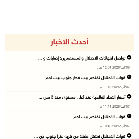
أحدث الاخبار
تواصل انتهاكات الاحتلال والمستعمرين: إصابات و ...
08/آب/2026 12:01 ص
قوات الاحتلال تقتحم بيت فجار جنوب بيت لحم
07/آب/2026 11:49 م
أسعار الغذاء العالمية عند أعلى مستوى منذ 3 سن ...
07/آب/2026 11:11 م
قوات الاحتلال تقتحم بيت لحم
07/آب/2026 10:40 م
قوات الاحتلال تعتقل طفلا من قرية عنزا جنوب جن ...