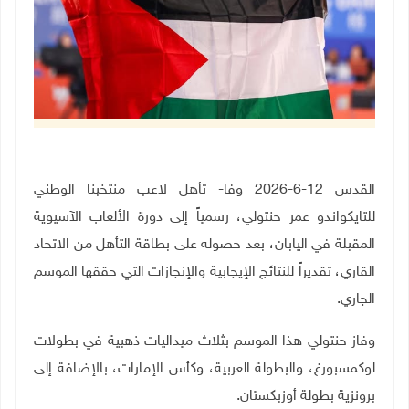
القدس 12-6-2026 وفا- تأهل لاعب منتخبنا الوطني
للتايكواندو عمر حنتولي، رسمياً إلى دورة الألعاب الآسيوية
المقبلة في اليابان، بعد حصوله على بطاقة التأهل من الاتحاد
القاري، تقديراً للنتائج الإيجابية والإنجازات التي حققها الموسم
الجاري.
وفاز حنتولي هذا الموسم بثلاث ميداليات ذهبية في بطولات
لوكمسبورغ، والبطولة العربية، وكأس الإمارات، بالإضافة إلى
برونزية بطولة أوزبكستان
.