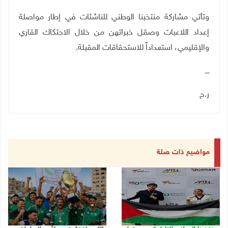
وتأتي مشاركة منتخبنا الوطني للناشئات في إطار مواصلة
إعداد اللاعبات وصقل خبراتهن من خلال الاحتكاك القاري
والإقليمي، استعداداً للاستحقاقات المقبلة
.
ــــ
ر.ح
مواضيع ذات صلة