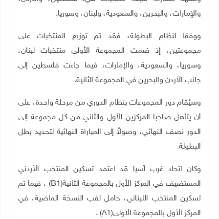
والإمارات، والبحرين، والسعودية، ولبنان، وسوريا
.
ووفقا لنظام البطولة، فقد تم توزيع المنتخبات على
مجموعتين، إذ ضمت المجموعة الأولى منتخبات لبنان،
وسوريا، والسعودية، والإمارات، فيما جاءت فلسطين إلى
جانب الأردن والبحرين في المجموعة الثانية
.
وسيُقام دور المجموعات بنظام الدوري من مرحلة واحدة، على
أن يتأهل صاحبا المركزين الأول والثاني من كل مجموعة إلى
الدور نصف النهائي، وصولاً إلى المباراة النهائية لتحديد بطل
البطولة
.
وكان اتحاد غرب آسيا قد اعتمد تسكين المنتخب الأردني
المستضيف في المركز الأول بالمجموعة الثانية
(B1)
، فيما تم
تسكين المنتخب اللبناني، حامل لقب النسخة الماضية، في
المركز الأول بالمجموعة الأولى
(A1)
.