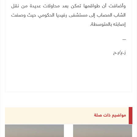
وأضافت أن طواقمها تمكن بعد محاولات عديدة من نقل
الشاب المصاب إلى مستشفى رفيديا الحكومي حيث وصفت
إصابته بالمتوسطة.
ـــــ
ز.ع/ر.ح
مواضيع ذات صلة