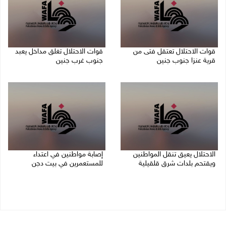
قوات الاحتلال تعتقل فتى من
قوات الاحتلال تغلق مداخل يعبد
قرية عنزا جنوب جنين
جنوب غرب جنين
07/08/2026 10:17 م
07/08/2026 10:15 م
الاحتلال يعيق تنقل المواطنين
إصابة مواطنين في اعتداء
ويقتحم بلدات شرق قلقيلية
للمستعمرين في بيت دجن
07/08/2026 08:52 م
07/08/2026 08:48 م