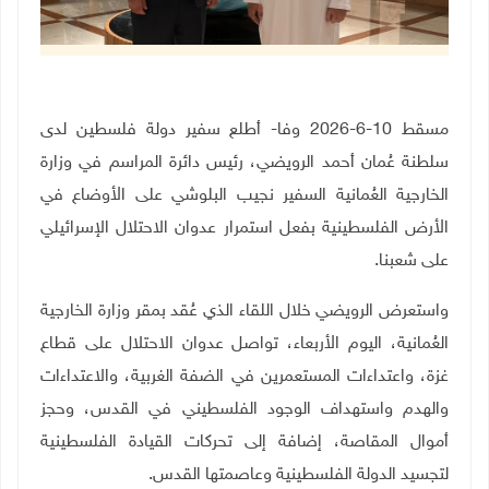
مسقط 10-6-2026 وفا- أطلع سفير دولة فلسطين لدى
سلطنة عُمان أحمد الرويضي، رئيس دائرة المراسم في وزارة
الخارجية العُمانية السفير نجيب البلوشي على الأوضاع في
الأرض الفلسطينية بفعل استمرار عدوان الاحتلال الإسرائيلي
على شعبنا.
واستعرض الرويضي خلال اللقاء الذي عُقد بمقر وزارة الخارجية
العُمانية، اليوم الأربعاء، تواصل عدوان الاحتلال على قطاع
غزة، واعتداءات المستعمرين في الضفة الغربية، والاعتداءات
والهدم واستهداف الوجود الفلسطيني في القدس، وحجز
أموال المقاصة، إضافة إلى تحركات القيادة الفلسطينية
لتجسيد الدولة الفلسطينية وعاصمتها القدس
.