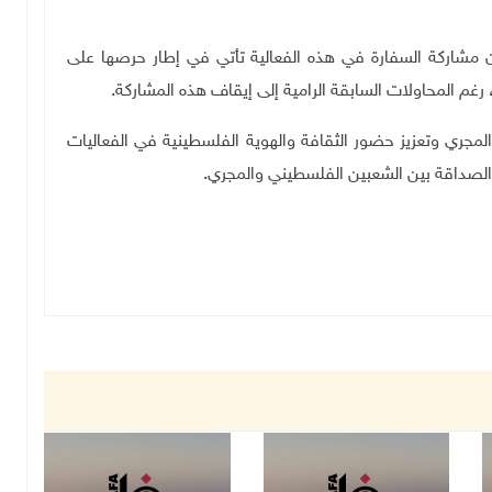
مشاركة السفارة في هذه الفعالية تأتي في إطار حرصها على
رغم المحاولات السابقة الرامية إلى إيقاف هذه المشاركة
.
مجري وتعزيز حضور الثقافة والهوية الفلسطينية في الفعاليات
والصداقة بين الشعبين الفلسطيني والمجري
.