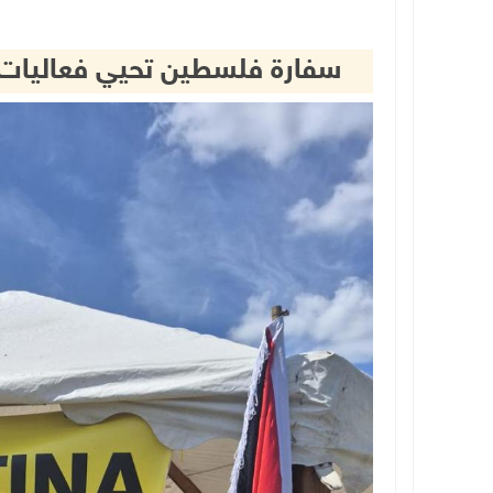
سفارة فلسطين تحيي فعاليات 