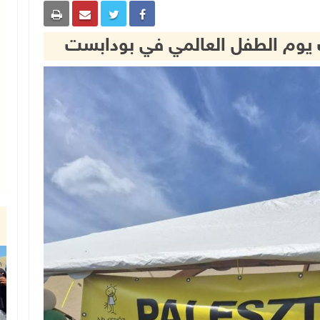
يوم الطفل العالمي في بودابست