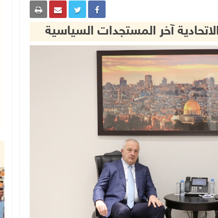
اتحادية آخر المستجدات السياسية