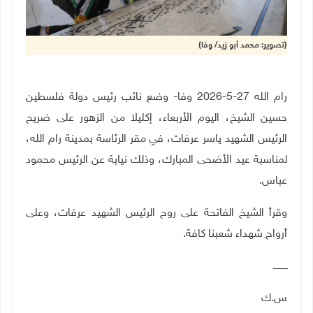
(تصوير: محمد أبو زيد/ وفا)
رام الله 27-5-2026 وفا- وضع نائب رئيس دولة فلسطين
حسين الشيخ، اليوم الأربعاء، إكليلا من الزهور على ضريح
الرئيس الشهيد ياسر عرفات، في مقر الرئاسة بمدينة رام الله،
لمناسبة عيد الأضحى المبارك، وذلك نيابة عن الرئيس محمود
عباس
.
وقرأ الشيخ الفاتحة على روح الرئيس الشهيد عرفات، وعلى
أرواح شهداء شعبنا كافة
.
ــــــــــ
س.ك