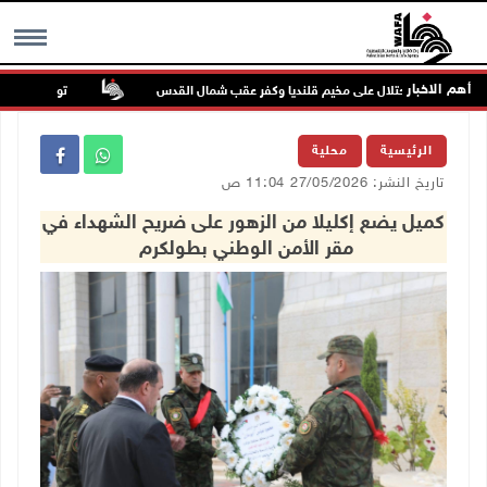
أهم الاخبار
تواصل انتهاكات 
MENU
الرئيسية
محلية
تاريخ النشر: 27/05/2026 11:04 ص
كميل يضع إكليلا من الزهور على ضريح الشهداء في
مقر الأمن الوطني بطولكرم