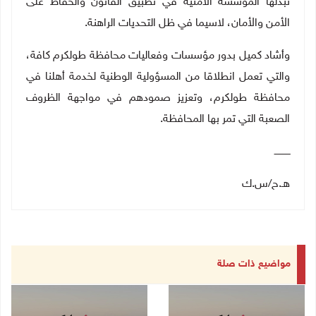
تبذلها المؤسسة الأمنية في تطبيق القانون والحفاظ على
الأمن والأمان، لاسيما في ظل التحديات الراهنة
.
وأشاد كميل بدور مؤسسات وفعاليات محافظة طولكرم كافة،
والتي تعمل انطلاقا من المسؤولية الوطنية لخدمة أهلنا في
محافظة طولكرم، وتعزيز صمودهم في مواجهة الظروف
الصعبة التي تمر بها المحافظة
.
ـــــــــــ
هـ.ح/س.ك
مواضيع ذات صلة