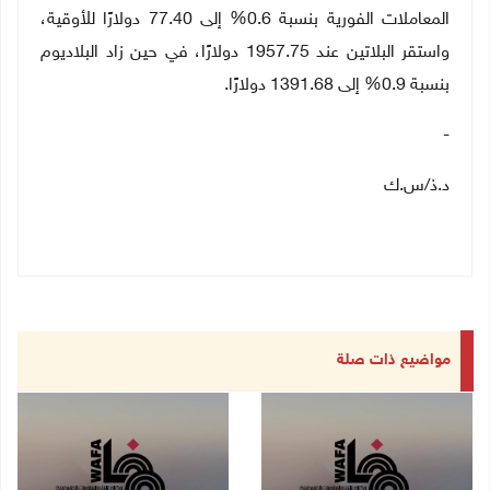
المعاملات الفورية بنسبة 0.6% إلى 77.40 دولارًا للأوقية،
واستقر البلاتين عند 1957.75 دولارًا، في حين زاد البلاديوم
بنسبة 0.9% إلى 1391.68 دولارًا
.
-
د.ذ/س.ك
مواضيع ذات صلة