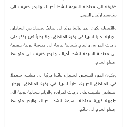
خفيفة الى معتدلة السرعة تنشط أحيانا، والبحر خفيف الى
متوسط ارتفاع الموج
.
والأربعاء، يكون الجو غائما جزئيا الى صافً معتدلاً في المناطق
الجبلية، حاراً نسبياً في بقية المناطق، ولا يطرأ تغير يذكر على
درجات الحرارة، والرياح شمالية غربية الى جنوبية غربية خفيفة
الى معتدلة السرعة تنشط أحيانا، والبحر خفيف الى متوسط
ارتفاع الموج
.
ويكون الجو، الخميس المقبل، غائما جزئيا الى صاف، معتدلاً
في المناطق الجبلية، حاراً نسبياً في بقية المناطق، ويطرأ
انخفاض طفيف على درجات الحرارة، والرياح شمالية غربية الى
جنوبية غربية معتدلة السرعة تنشط أحيانا، والبحر متوسط
ارتفاع الموج الى مائج
.
___