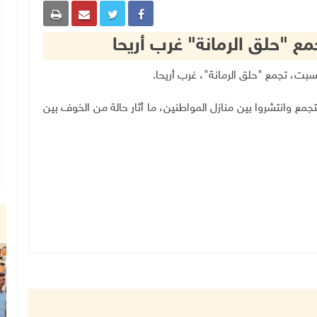
 "حلق الرمانة" غرب أريحا
.
جمع وانتشروا بين منازل المواطنين، ما أثار حالة من الخوف بين