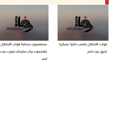
قوات الاحتلال تنصب حاجزا عسكريا
مستعمرون بحماية قوات الاحتلال
شرق بيت لحم
يقتحمون برك سليمان جنوب بيت
لحم
07/08/2026 09:06 ص
07/08/2026 08:39 ص