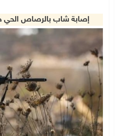
إصابة شاب بالرصاص الحي خلا