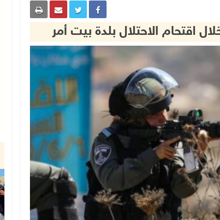
ل اقتحام الاحتلال بلدة بيت أمر