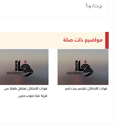
ج.ت/ و.أ
مواضيع ذات صلة
قوات الاحتلال تقتحم بيت لحم
قوات الاحتلال تعتقل طفلا من
قرية عنزا جنوب جنين
07/08/2026 10:40 م
07/08/2026 10:17 م