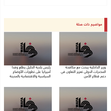
مواضيع ذات صلة
وزير الداخلية يبحث مع مكافحة
رئيس بلدية الخليل يطلع وفدا
المخدرات الدولي تعزيز التعاون في
أميركيا على تطورات الأوضاع
دعم قطاع الأمن
السياسية والاقتصادية بالمدينة
06/08/2026 10:01 م
06/08/2026 09:59 م