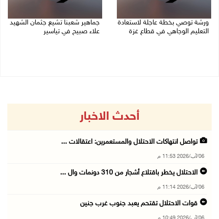
ورشة توصي بخطة عاجلة لاستعادة
جماهير شعبنا تشيع جثمان الشهيد
التعليم الوجاهي في قطاع غزة
علاء صبيح في تياسير
06/08/2026 09:08 م
06/08/2026 08:33 م
أحدث الاخبار
تواصل انتهاكات الاحتلال والمستعمرين: اعتقالات ...
06/آب/2026 11:53 م
الاحتلال يخطر باقتلاع أشجار من 310 دونمات وال ...
06/آب/2026 11:14 م
قوات الاحتلال تقتحم يعبد جنوب غرب جنين
06/آب/2026 10:49 م