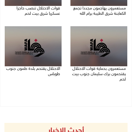
مستعمرون يهاجمون مجددا تجمع
قوات الاحتلال تنصب حاجزا
الكعابنة شرق الطيبة برام الله
عسكريا شرق بيت لحم
07/08/2026 12:08 م
07/08/2026 09:06 ص
مستعمرون بحماية قوات الاحتلال
الاحتلال يقتحم بلدة طمون جنوب
يقتحمون برك سليمان جنوب بيت
طوباس
لحم
07/08/2026 08:24 ص
07/08/2026 08:39 ص
أحدث الاخبار