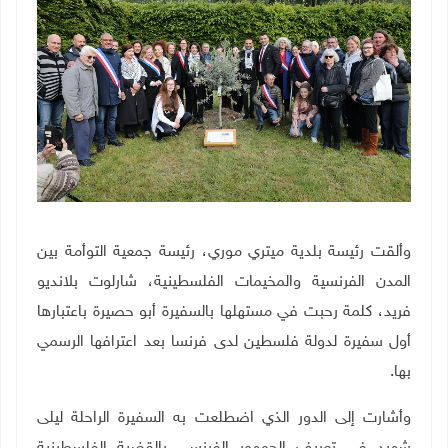
وألقت رئيسة بلدية ميتري موري، رئيسة جمعية التوأمة بين
المدن الفرنسية والمخيمات الفلسطينية، شارلوت بلانديو
فريد، كلمة رحبت في مستهلها بالسفيرة أبو حصيرة باعتبارها
أول سفيرة لدولة فلسطين لدى فرنسا بعد اعترافها الرسمي
بها.
وأشارت إلى الدور الذي اضطلعت به السفيرة الراحلة ليلى