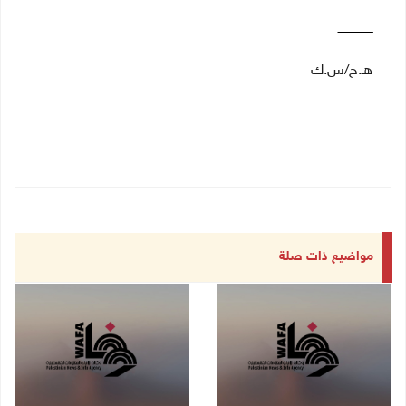
ـــــــــــــــــــ
هـ.ح/س.ك
مواضيع ذات صلة