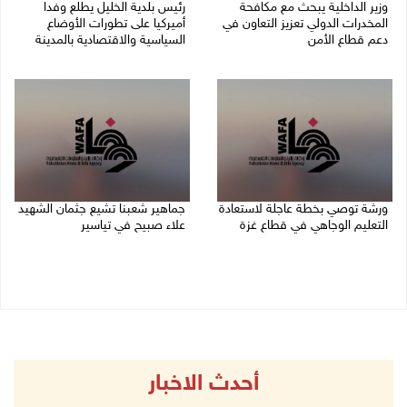
وزير الداخلية يبحث مع مكافحة
رئيس بلدية الخليل يطلع وفدا
المخدرات الدولي تعزيز التعاون في
أميركيا على تطورات الأوضاع
دعم قطاع الأمن
السياسية والاقتصادية بالمدينة
06/08/2026 10:01 م
06/08/2026 09:59 م
ورشة توصي بخطة عاجلة لاستعادة
جماهير شعبنا تشيع جثمان الشهيد
التعليم الوجاهي في قطاع غزة
علاء صبيح في تياسير
06/08/2026 09:08 م
06/08/2026 08:33 م
أحدث الاخبار